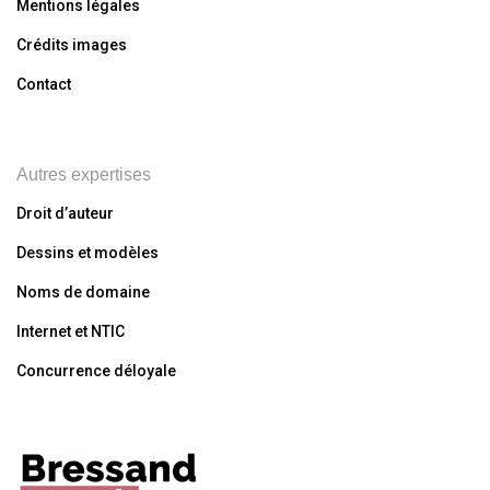
Mentions légales
Crédits images
Contact
Autres expertises
Droit d’auteur
Dessins et modèles
Noms de domaine
Internet et NTIC
Concurrence déloyale