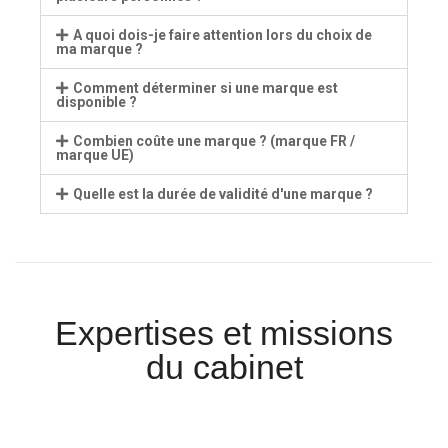
A quoi dois-je faire attention lors du choix de
ma marque ?
Comment déterminer si une marque est
disponible ?
Combien coûte une marque ? (marque FR /
marque UE)
Quelle est la durée de validité d'une marque ?
Expertises et missions
du cabinet