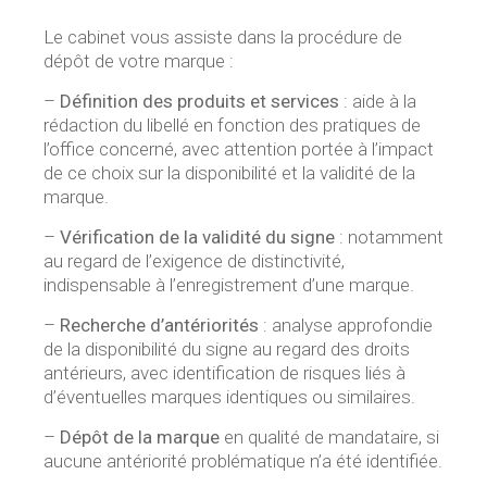
Le cabinet vous assiste dans la procédure de
dépôt de votre marque :
–
Définition des produits et services
: aide à la
rédaction du libellé en fonction des pratiques de
l’office concerné, avec attention portée à l’impact
de ce choix sur la disponibilité et la validité de la
marque.
–
Vérification de la validité du signe
: notamment
au regard de l’exigence de distinctivité,
indispensable à l’enregistrement d’une marque.
–
Recherche d’antériorités
: analyse approfondie
de la disponibilité du signe au regard des droits
antérieurs, avec identification de risques liés à
d’éventuelles marques identiques ou similaires.
–
Dépôt de la marque
en qualité de mandataire, si
aucune antériorité problématique n’a été identifiée.