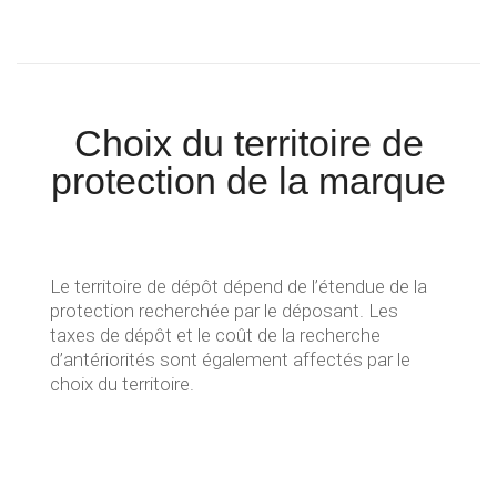
Choix du territoire de
protection de la marque
Le territoire de dépôt dépend de l’étendue de la
protection recherchée par le déposant. Les
taxes de dépôt et le coût de la recherche
d’antériorités sont également affectés par le
choix du territoire.